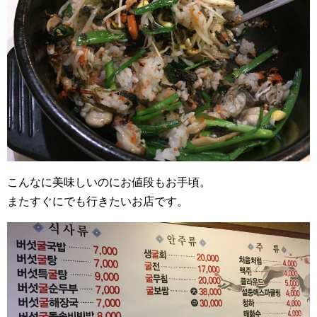
こんなに美味しいのにお値段もお手頃。
またすぐにでも行きたいお店です。