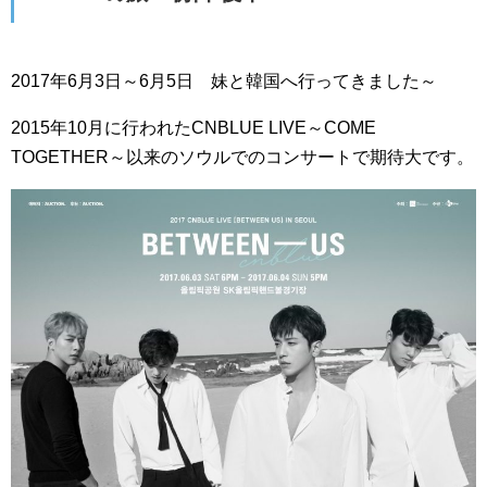
2017年6月3日～6月5日 妹と韓国へ行ってきました～
2015年10月に行われたCNBLUE LIVE～COME
TOGETHER～以来のソウルでのコンサートで期待大です。