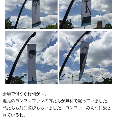
会場で何やら行列が…。
地元のヨンファファンの方たちが無料で配っていました。
私たちも列に並びもらいました。ヨンファ、みんなに愛さ
れているね。