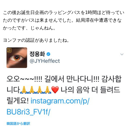
この後お誕生日企画のラッピングバスを1時間ほど待ってい
たのですがバスは来ませんでした。結局滞在中遭遇できな
かったです、じゃんねん。
ヨンファの認証がありましたね。