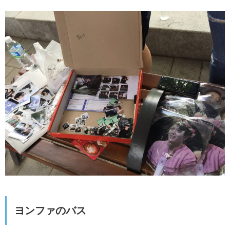
ヨンファのバス