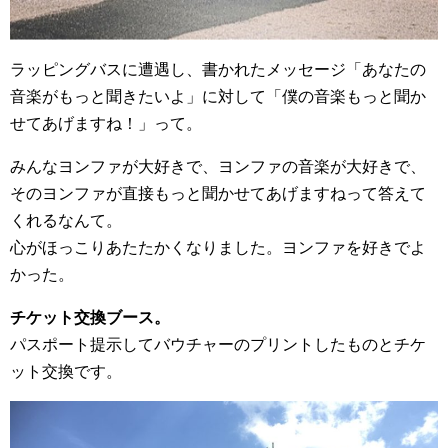
ラッピングバスに遭遇し、書かれたメッセージ「あなたの
音楽がもっと聞きたいよ」に対して「僕の音楽もっと聞か
せてあげますね！」って。
みんなヨンファが大好きで、ヨンファの音楽が大好きで、
そのヨンファが直接もっと聞かせてあげますねって答えて
くれるなんて。
心がほっこりあたたかくなりました。ヨンファを好きでよ
かった。
チケット交換ブース。
パスポート提示してバウチャーのプリントしたものとチケ
ット交換です。