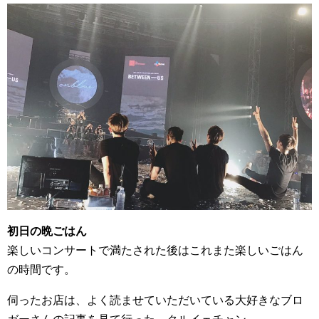
初日の晩ごはん
楽しいコンサートで満たされた後はこれまた楽しいごはん
の時間です。
伺ったお店は、よく読ませていただいている大好きなブロ