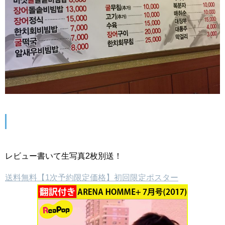
レビュー書いて生写真2枚別送！
送料無料【1次予約限定価格】初回限定ポスター