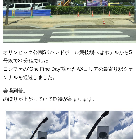
オリンピック公園SKハンドボール競技場へはホテルから5
号線で30分程でした。
ヨンファの”One Fine Day”訪れたAXコリアの最寄り駅クァ
ンナルを通過しました。
会場到着。
のぼりが上がっていて期待が高まります。