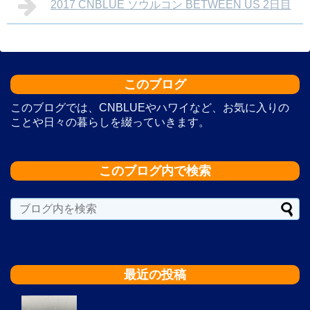
2017 CNBLUE ソウルコン BETWEEN US 2日目
このブログ
このブログでは、CNBLUEやハワイなど、お気に入りの
ことや日々の暮らしを綴っていきます。
このブログ内で検索
最近の投稿