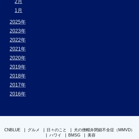
2月
1月
2025年
2023年
2022年
2021年
2020年
2019年
2018年
2017年
2016年
CNBLUE
グルメ
日々のこと
犬の僧帽弁閉鎖不全症（MMVD）
ハワイ
BMSG
美容