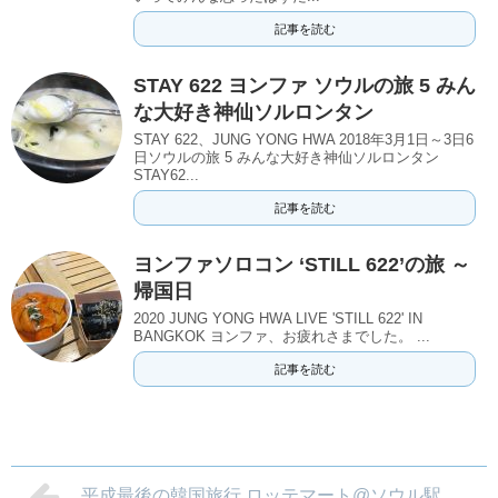
記事を読む
STAY 622 ヨンファ ソウルの旅 5 みん
な大好き神仙ソルロンタン
STAY 622、JUNG YONG HWA 2018年3月1日～3日6
日ソウルの旅 5 みんな大好き神仙ソルロンタン
STAY62...
記事を読む
ヨンファソロコン ‘STILL 622’の旅 ～
帰国日
2020 JUNG YONG HWA LIVE 'STILL 622' IN
BANGKOK ヨンファ、お疲れさまでした。 ...
記事を読む
平成最後の韓国旅行 ロッテマート@ソウル駅