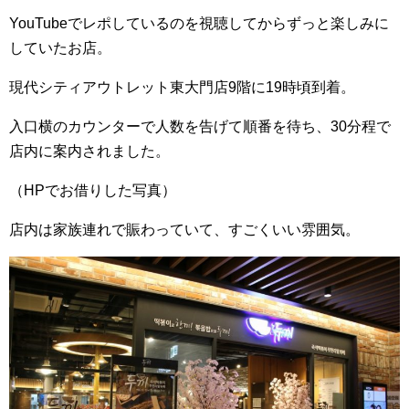
YouTubeでレポしているのを視聴してからずっと楽しみに
していたお店。
現代シティアウトレット東大門店9階に19時頃到着。
入口横のカウンターで人数を告げて順番を待ち、30分程で
店内に案内されました。
（HPでお借りした写真）
店内は家族連れで賑わっていて、すごくいい雰囲気。