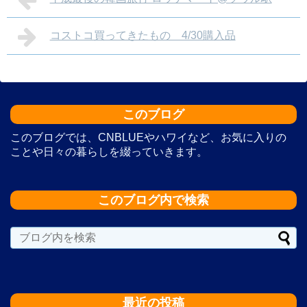
コストコ買ってきたもの 4/30購入品
このブログ
このブログでは、CNBLUEやハワイなど、お気に入りの
ことや日々の暮らしを綴っていきます。
このブログ内で検索
最近の投稿