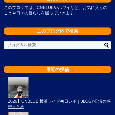
このブログでは、CNBLUEやハワイなど、お気に入りの
ことや日々の暮らしを綴っていきます。
このブログ内で検索
最近の投稿
2026】CNBLUE 横浜ライブ初日レポ｜3LOGY公演の感
想まとめ