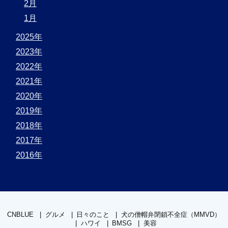
2月
1月
2025年
2023年
2022年
2021年
2020年
2019年
2018年
2017年
2016年
CNBLUE
グルメ
日々のこと
犬の僧帽弁閉鎖不全症（MMVD）
ハワイ
BMSG
美容