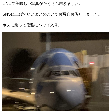
LINEで美味しい写真がたくさん届きました。
SNSに上げていいよとのことでお写真お借りしました。
ホヌに乗って優雅にハワイ入り。