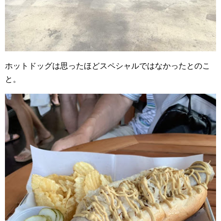
ホットドッグは思ったほどスペシャルではなかったとのこ
と。