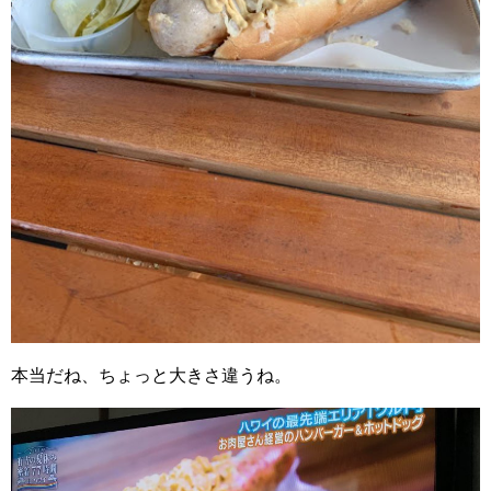
本当だね、ちょっと大きさ違うね。