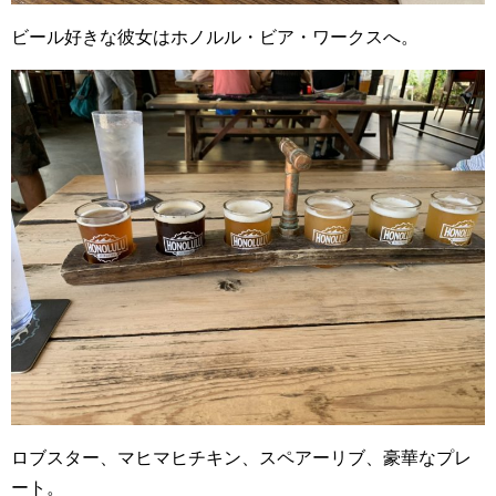
ビール好きな彼女はホノルル・ビア・ワークスへ。
ロブスター、マヒマヒチキン、スペアーリブ、豪華なプレ
ート。