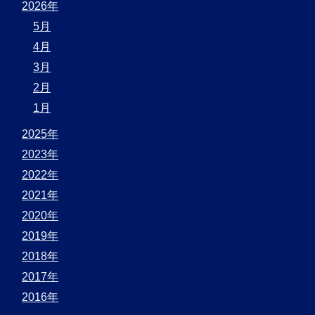
2026年
5月
4月
3月
2月
1月
2025年
2023年
2022年
2021年
2020年
2019年
2018年
2017年
2016年