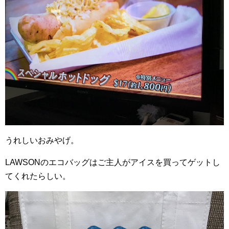
うれしいおみやげ。
LAWSONのエコバッグはご主人がアイスを買ってゲットし
てくれたらしい。