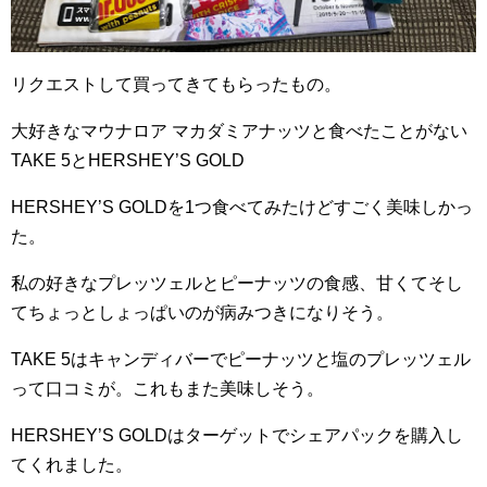
リクエストして買ってきてもらったもの。
大好きなマウナロア マカダミアナッツと食べたことがない
TAKE 5とHERSHEY’S GOLD
HERSHEY’S GOLDを1つ食べてみたけどすごく美味しかっ
た。
私の好きなプレッツェルとピーナッツの食感、甘くてそし
てちょっとしょっぱいのが病みつきになりそう。
TAKE 5はキャンディバーでピーナッツと塩のプレッツェル
って口コミが。これもまた美味しそう。
HERSHEY’S GOLDはターゲットでシェアパックを購入し
てくれました。