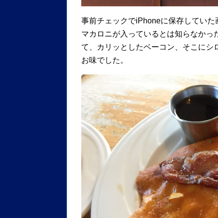
事前チェックでiPhoneに保存して
マカロニが入っているとは知らなかっ
て、カリッとしたベーコン、そこにシ
お味でした。