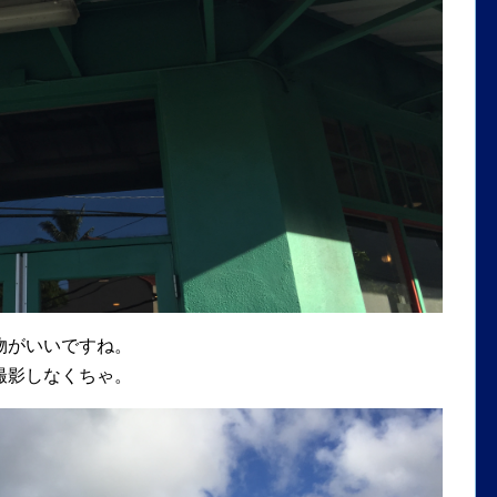
物がいいですね。
撮影しなくちゃ。