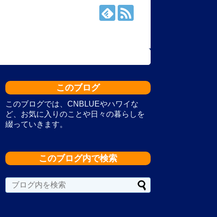
このブログ
このブログでは、CNBLUEやハワイな
ど、お気に入りのことや日々の暮らしを
綴っていきます。
このブログ内で検索