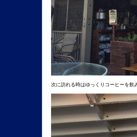
次に訪れる時はゆっくりコーヒーを飲