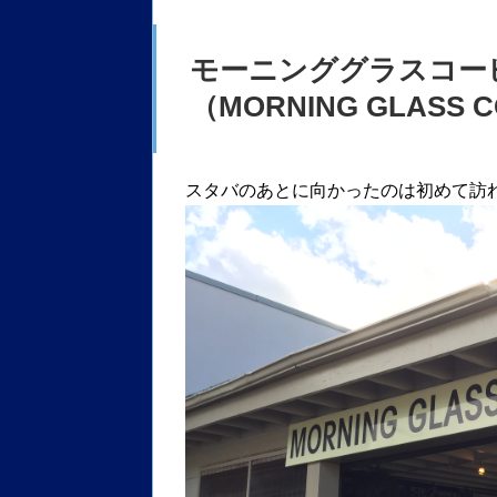
モーニンググラスコー
（MORNING GLASS C
スタバのあとに向かったのは初めて訪