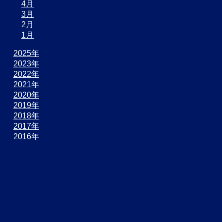
4月
3月
2月
1月
2025年
2023年
2022年
2021年
2020年
2019年
2018年
2017年
2016年