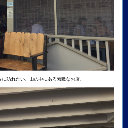
みに訪れたい、山の中にある素敵なお店。