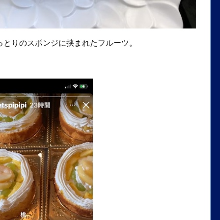
っとりのスポンジに挟まれたフルーツ。