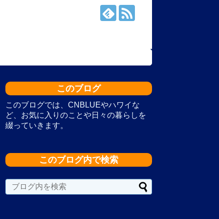
このブログ
このブログでは、CNBLUEやハワイな
ど、お気に入りのことや日々の暮らしを
綴っていきます。
このブログ内で検索