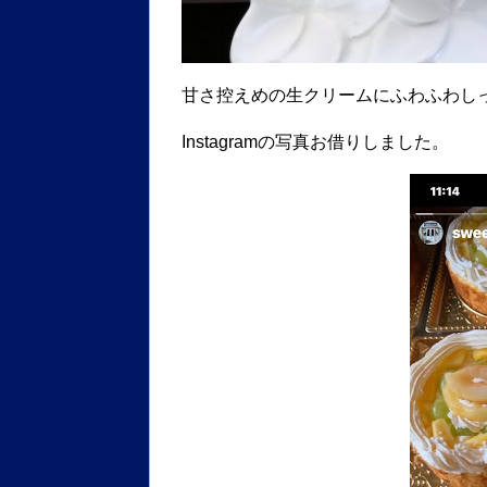
甘さ控えめの生クリームにふわふわし
Instagramの写真お借りしました。