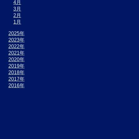
4月
3月
2月
1月
2025年
2023年
2022年
2021年
2020年
2019年
2018年
2017年
2016年