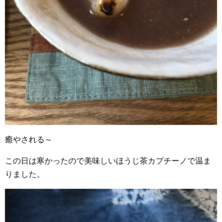
癒やされる～
この日は寒かったので美味しいほうじ茶カプチーノで温ま
りました。