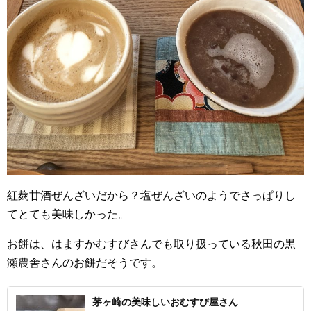
紅麹甘酒ぜんざいだから？塩ぜんざいのようでさっぱりし
てとても美味しかった。
お餅は、はますかむすびさんでも取り扱っている秋田の黒
瀬農舎さんのお餅だそうです。
茅ヶ崎の美味しいおむすび屋さん