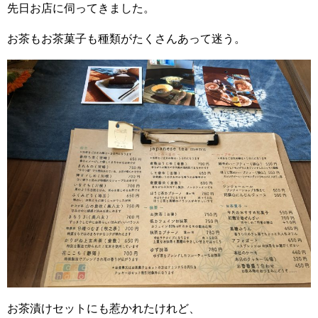
先日お店に伺ってきました。
お茶もお茶菓子も種類がたくさんあって迷う。
お茶漬けセットにも惹かれたけれど、