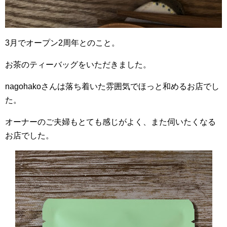
3月でオープン2周年とのこと。
お茶のティーバッグをいただきました。
nagohakoさんは落ち着いた雰囲気でほっと和めるお店でし
た。
オーナーのご夫婦もとても感じがよく、また伺いたくなる
お店でした。