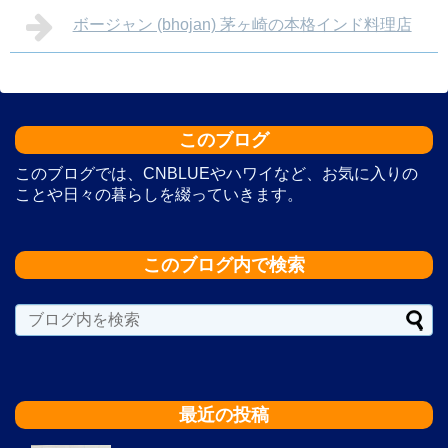
ボージャン (bhojan) 茅ヶ崎の本格インド料理店
このブログ
このブログでは、CNBLUEやハワイなど、お気に入りの
ことや日々の暮らしを綴っていきます。
このブログ内で検索
最近の投稿