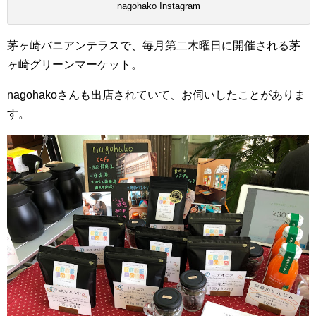
nagohako Instagram
茅ヶ崎バニアンテラスで、毎月第二木曜日に開催される茅
ヶ崎グリーンマーケット。
nagohakoさんも出店されていて、お伺いしたことがありま
す。