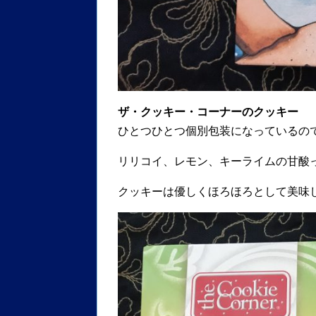
ザ・クッキー・コーナーのクッキー
ひとつひとつ個別包装になっているの
リリコイ、レモン、キーライムの甘酸
クッキーは優しくほろほろとして美味