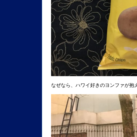
なぜなら、ハワイ好きのヨンファが抱