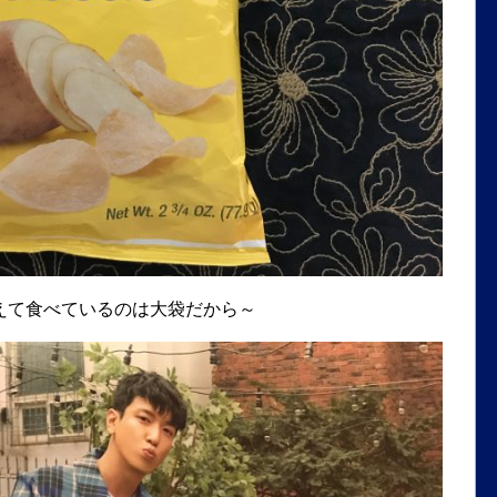
えて食べているのは大袋だから～