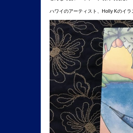
ハワイのアーティスト、Holly Kのイ