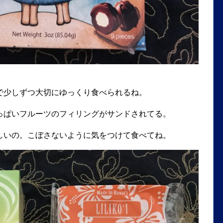
で少しずつ大切にゆっくり食べられるね。
っぱいフルーツのフィリングがサンドされてる。
しいの。こぼさないように気をつけて食べてね。