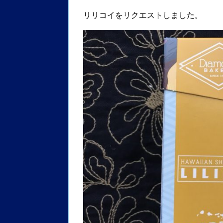
リリコイをリクエストしました。