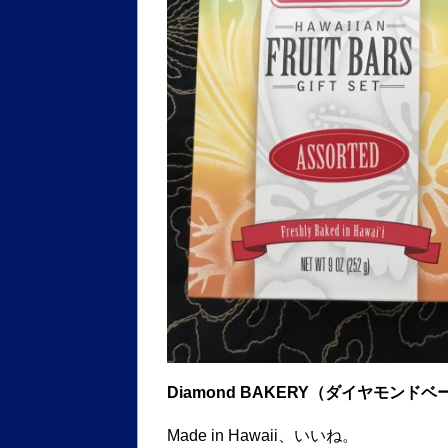
Diamond BAKERY（ダイヤモン
Made in Hawaii、いいね。