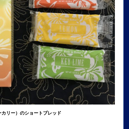
ドベーカリー）のショートブレッド