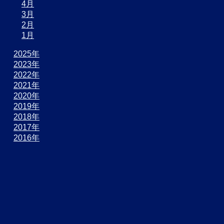
4月
3月
2月
1月
2025年
2023年
2022年
2021年
2020年
2019年
2018年
2017年
2016年