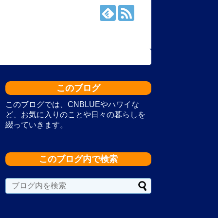
このブログ
このブログでは、CNBLUEやハワイな
ど、お気に入りのことや日々の暮らしを
綴っていきます。
このブログ内で検索