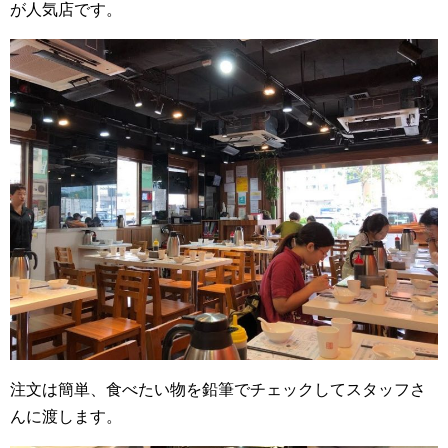
が人気店です。
注文は簡単、食べたい物を鉛筆でチェックしてスタッフさ
んに渡します。