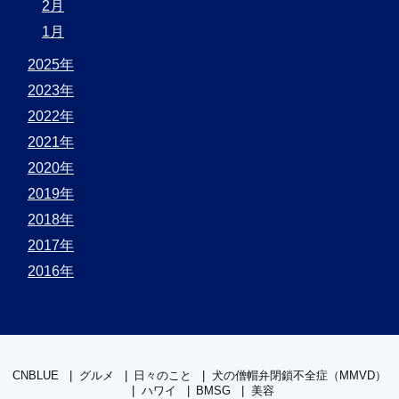
2月
1月
2025年
2023年
2022年
2021年
2020年
2019年
2018年
2017年
2016年
CNBLUE
グルメ
日々のこと
犬の僧帽弁閉鎖不全症（MMVD）
ハワイ
BMSG
美容