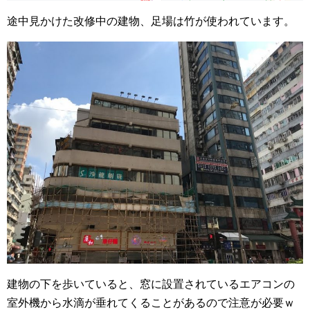
途中見かけた改修中の建物、足場は竹が使われています。
建物の下を歩いていると、窓に設置されているエアコンの
室外機から水滴が垂れてくることがあるので注意が必要ｗ