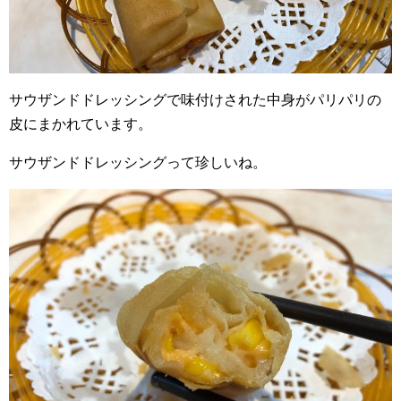
サウザンドドレッシングで味付けされた中身がパリパリの
皮にまかれています。
サウザンドドレッシングって珍しいね。