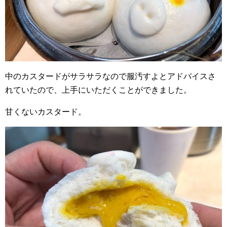
中のカスタードがサラサラなので服汚すよとアドバイスさ
れていたので、上手にいただくことができました。
甘くないカスタード。