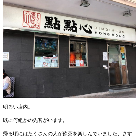
明るい店内。
既に何組かの先客がいます。
帰る頃にはたくさんの人が飲茶を楽しんでいました、さす