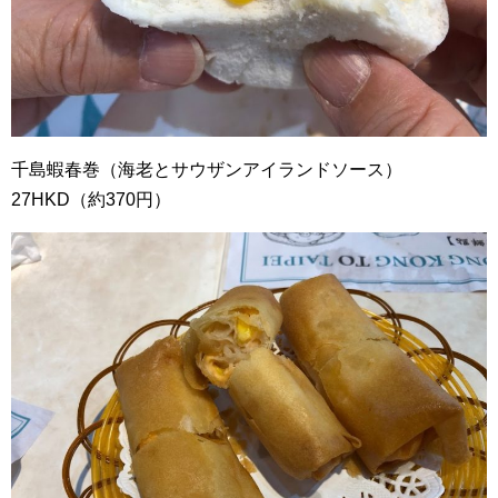
千島蝦春巻（海老とサウザンアイランドソース）
27HKD（約370円）