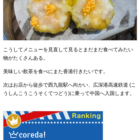
こうしてメニューを見直して見るとまだまだ食べてみたい
物がたくさんある。
美味しい飲茶を食べにまた香港行きたいです。
次はお店から徒歩で西九龍駅へ向かい、広深港高速鉄道 (こ
うしんこうこうそくてつどう)に乗って中国へ入国します。