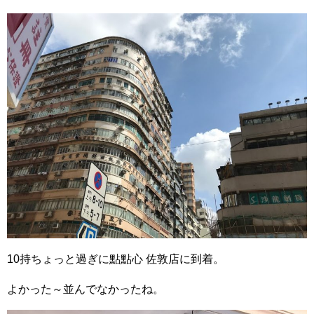
10持ちょっと過ぎに點點心 佐敦店に到着。
よかった～並んでなかったね。