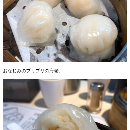
おなじみのプリプリの海老。