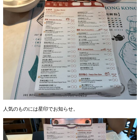
人気のものには星印でお知らせ。