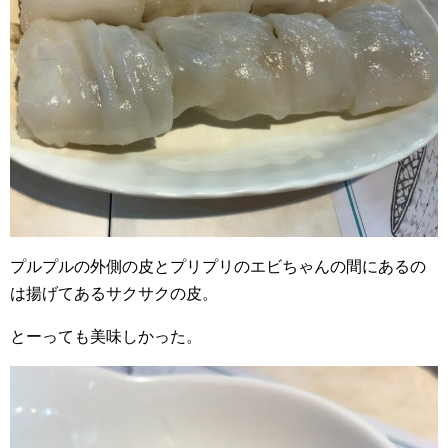
プルプルの外側の皮とプリプリのエビちゃんの間にあるの
は揚げてあるサクサクの皮。
とーっても美味しかった。