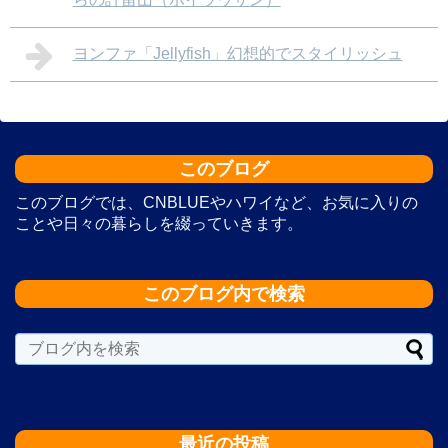
ヨンファ「Jellyfish」幻想的でスタイリッシュ
このブログ
このブログでは、CNBLUEやハワイなど、お気に入りの
ことや日々の暮らしを綴っていきます。
このブログ内で検索
最近の投稿