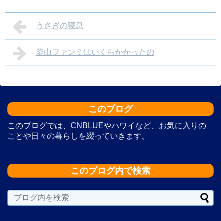
うさぎの寝息
釜山ファンミはいくらかかったの
このブログ
このブログでは、CNBLUEやハワイなど、お気に入りの
ことや日々の暮らしを綴っていきます。
このブログ内で検索