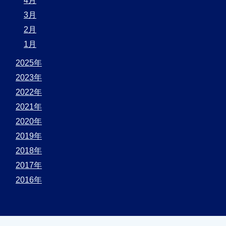
4月
3月
2月
1月
2025年
2023年
2022年
2021年
2020年
2019年
2018年
2017年
2016年