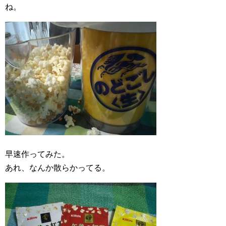
ね。
早速作ってみた。
あれ、なんか散らかってる。