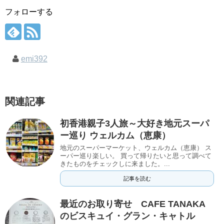
フォローする
emi392
関連記事
初香港親子3人旅～大好き地元スーパ
ー巡り ウェルカム（恵康）
地元のスーパーマーケット、ウェルカム（恵康） ス
ーパー巡り楽しい。 買って帰りたいと思って調べて
きたものをチェックしに来ました。...
記事を読む
最近のお取り寄せ CAFE TANAKA
のビスキュイ・グラン・キャトル