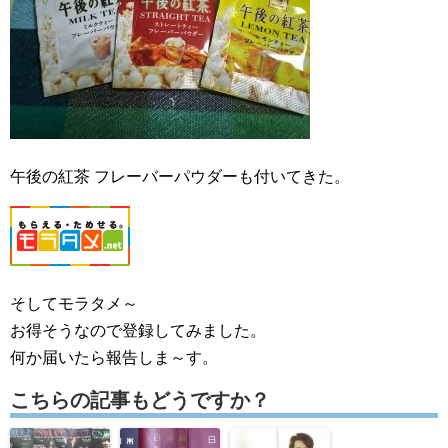
午後の紅茶 フレーバーパウダーも付いてきた。
そしてモラタメ～
お得そうなので登録してみました。
何か届いたら報告しま～す。
こちらの記事もどうですか？