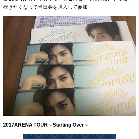
行きたくなって当日券を購入して参加。
2017ARENA TOUR～Starting Over～