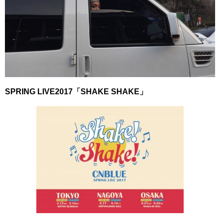
SPRING LIVE2017「SHAKE SHAKE」