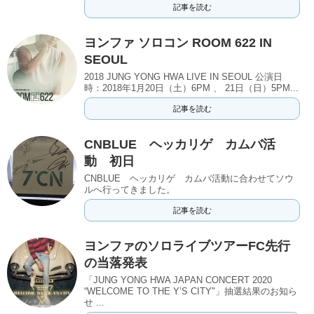
記事を読む
ヨンファ ソロコン ROOM 622 IN
SEOUL
2018 JUNG YONG HWA LIVE IN SEOUL 公演日
時：2018年1月20日（土）6PM 、 21日（日）5PM...
記事を読む
CNBLUE ヘッカリゲ カムバ活
動 初日
CNBLUE ヘッカリゲ カムバ活動に合わせてソウ
ルへ行ってきました。
記事を読む
ヨンファのソロライブツアーFC先行
の当落発表
「JUNG YONG HWA JAPAN CONCERT 2020
“WELCOME TO THE Y’S CITY"」抽選結果のお知ら
せ ...