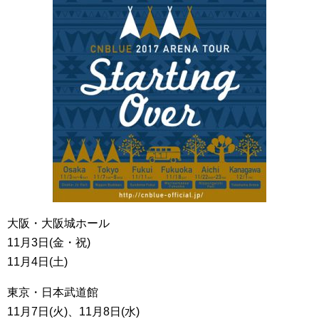
大阪・大阪城ホール
11月3日(金・祝)
11月4日(土)
東京・日本武道館
11月7日(火)、11月8日(水)