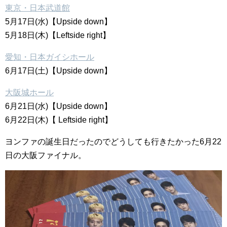
東京・日本武道館
5月17日(水)【Upside down】
5月18日(木)【Leftside right】
愛知・日本ガイシホール
6月17日(土)【Upside down】
大阪城ホール
6月21日(水)【Upside down】
6月22日(木)【 Leftside right】
ヨンファの誕生日だったのでどうしても行きたかった6月22
日の大阪ファイナル。