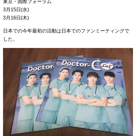
東京・国際フォーラム
3月15日(水)
3月16日(木)
日本での今年最初の活動は日本でのファンミーティングで
した。