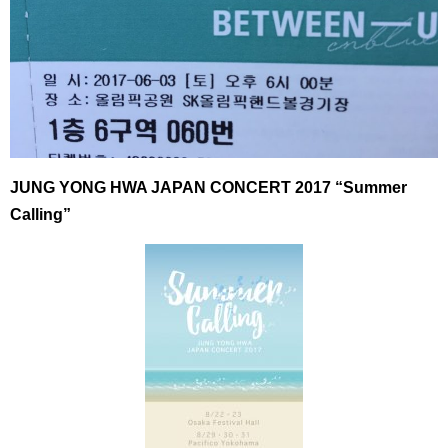
JUNG YONG HWA JAPAN CONCERT 2017 “Summer
Calling”