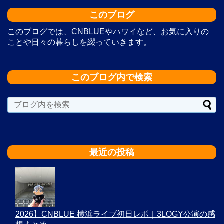
このブログ
このブログでは、CNBLUEやハワイなど、お気に入りの
ことや日々の暮らしを綴っていきます。
このブログ内で検索
最近の投稿
2026】CNBLUE 横浜ライブ初日レポ｜3LOGY公演の感