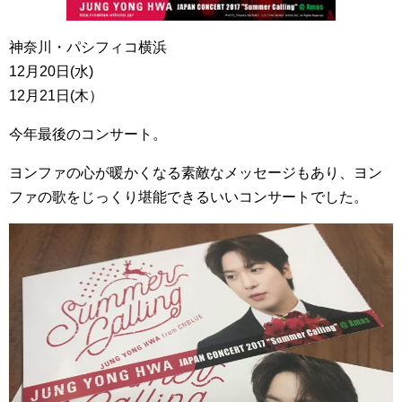
神奈川・パシフィコ横浜
12月20日(水)
12月21日(木）
今年最後のコンサート。
ヨンファの心が暖かくなる素敵なメッセージもあり、ヨン
ファの歌をじっくり堪能できるいいコンサートでした。