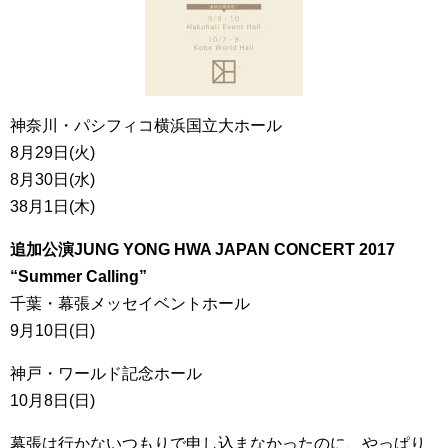
神奈川・パシフィコ横浜国立大ホール
8月29日(火)
8月30日(水)
38月1日(木)
追加公演JUNG YONG HWA JAPAN CONCERT 2017
“Summer Calling”
千葉・幕張メッセイベントホール
9月10日(日)
神戸・ワールド記念ホール
10月8日(日)
幕張は行かないつもりで申し込まなかったのに、やっぱり