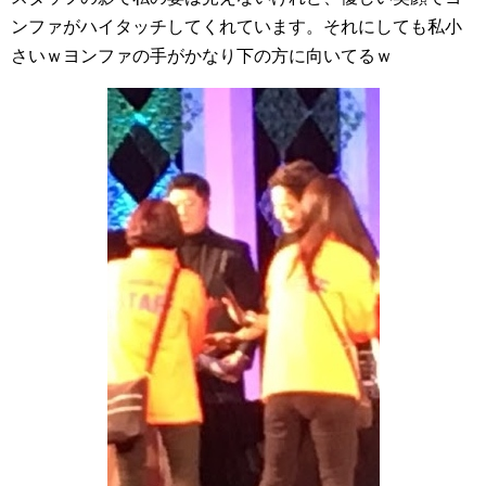
ンファがハイタッチしてくれています。それにしても私小
さいｗヨンファの手がかなり下の方に向いてるｗ