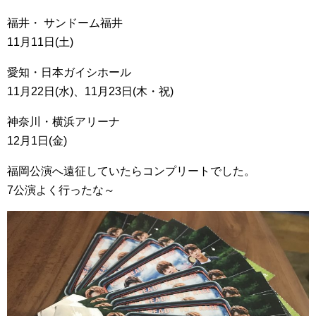
福井・ サンドーム福井
11月11日(土)
愛知・日本ガイシホール
11月22日(水)、11月23日(木・祝)
神奈川・横浜アリーナ
12月1日(金)
福岡公演へ遠征していたらコンプリートでした。
7公演よく行ったな～