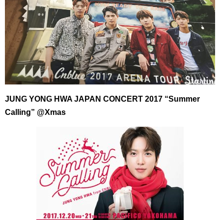
JUNG YONG HWA JAPAN CONCERT 2017 “Summer
Calling” @Xmas