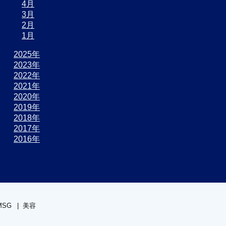
4月
3月
2月
1月
2025年
2023年
2022年
2021年
2020年
2019年
2018年
2017年
2016年
MSG
美容