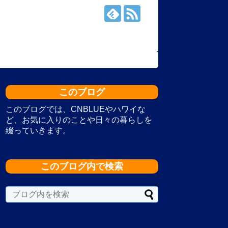
このブログ
このブログでは、CNBLUEやハワイな
ど、お気に入りのことや日々の暮らしを
綴っていきます。
このブログ内で検索