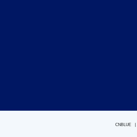
CNBLUE