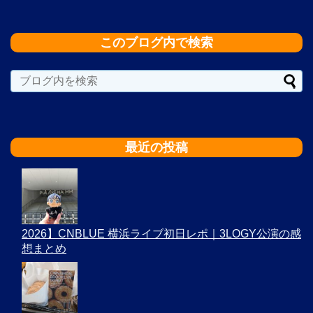
このブログ内で検索
最近の投稿
2026】CNBLUE 横浜ライブ初日レポ｜3LOGY公演の感
想まとめ