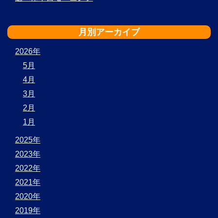
月別アーカイブ
2026年
5月
4月
3月
2月
1月
2025年
2023年
2022年
2021年
2020年
2019年