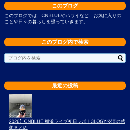
このブログ
このブログでは、CNBLUEやハワイなど、お気に入りの
ことや日々の暮らしを綴っていきます。
このブログ内で検索
最近の投稿
2026】CNBLUE 横浜ライブ初日レポ｜3LOGY公演の感
想まとめ